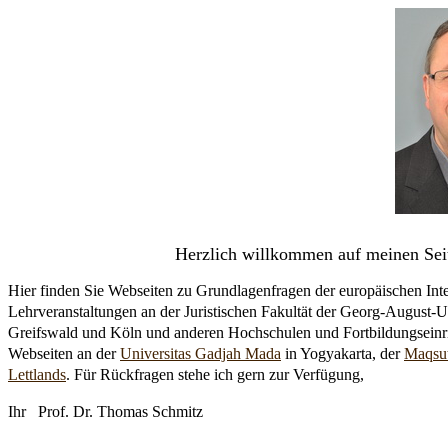
Herzlich willkommen auf meinen Sei
Hier finden Sie Webseiten zu Grundlagenfragen der europäischen Int
Lehrveranstaltungen an der Juristischen Fakultät der Georg-August-U
Greifswald und Köln und anderen Hochschulen und Fortbildungseinri
Webseiten an der
Universitas Gadjah Mada
in Yogyakarta, der
Maqsut
Lettlands
. Für Rückfragen stehe ich gern zur Verfügung,
Ihr Prof. Dr. Thomas Schmitz