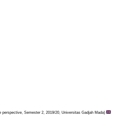
ive perspective, Semester 2, 2019/20, Universitas Gadjah Mada)